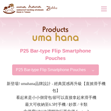
Products
P25 Bar-type Flip Smartphone
Pouches
P25 Bar-type Flip Smartphone Pouches
新登場! umahana品牌設計 - 經典質感再升級【直掀滑手機
包】
看起來是小小側背包/卻可以直接拿起來滑手機
最大可收納至6.5吋手機 / 鈔票 / 卡類