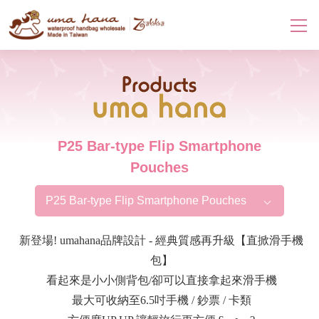
Products
P25 Bar-type Flip Smartphone
Pouches
P25 Bar-type Flip Smartphone Pouches
新登場! umahana品牌設計 - 經典質感再升級【直掀滑手機
包】
看起來是小小側背包/卻可以直接拿起來滑手機
最大可收納至6.5吋手機 / 鈔票 / 卡類