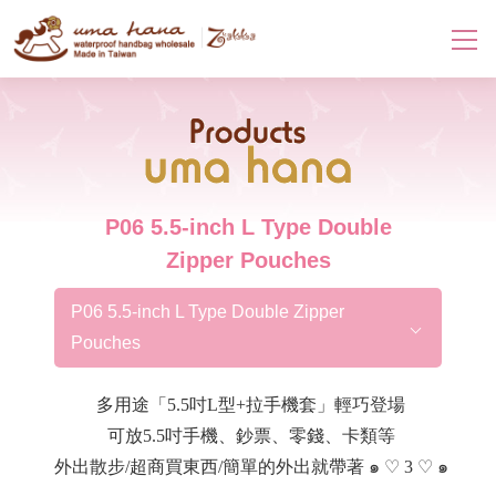
Products
P06 5.5-inch L Type Double
Zipper Pouches
P06 5.5-inch L Type Double Zipper
Pouches
多用途「5.5吋L型+拉手機套」輕巧登場
可放5.5吋手機、鈔票、零錢、卡類等
外出散步/超商買東西/簡單的外出就帶著 ๑ ♡ 3 ♡ ๑