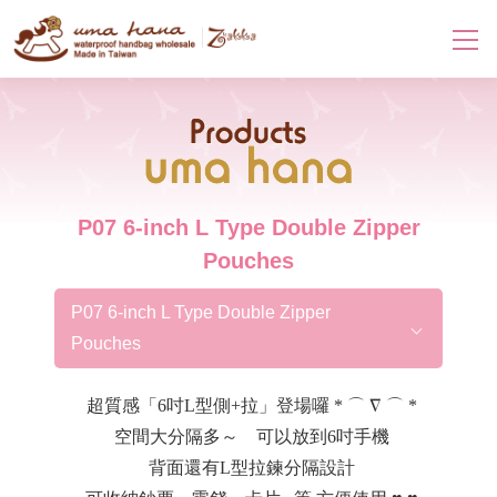
Products
P07 6-inch L Type Double Zipper
Pouches
P07 6-inch L Type Double Zipper
Pouches
超質感「6吋L型側+拉」登場囉 * ⌒ ∇ ⌒ *
空間大分隔多～ 可以放到6吋手機
背面還有L型拉鍊分隔設計