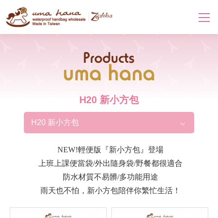
Products
H20 新小方包
H20 新小方包
NEW!輕便版『新小方包』登場
上班上課便當袋/外出隨身袋/野餐都很適合
防水材質不易髒/多功能用途
雨天也不怕，新小方包陪伴你繁忙生活！