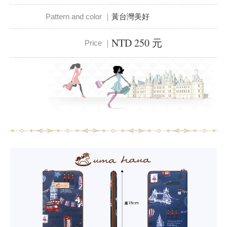
Pattern and color ｜
黃台灣美好
NTD 250 元
Price ｜