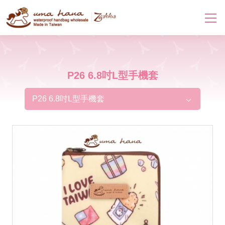
P26 6.8吋L型手機套
P26 6.8吋L型手機套